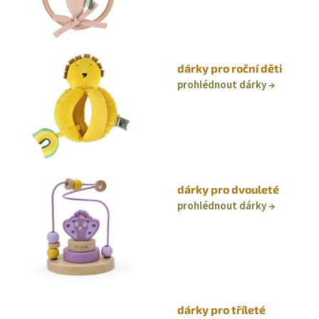
dárky pro roční děti
prohlédnout dárky
dárky pro dvouleté
prohlédnout dárky
dárky pro tříleté