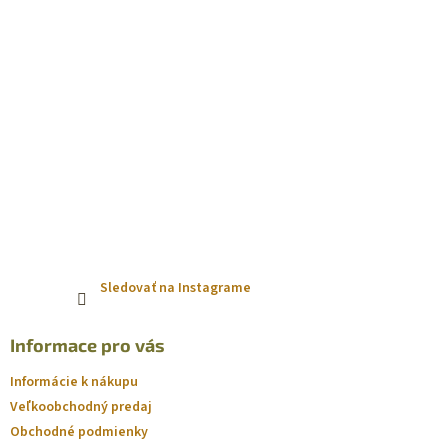
Sledovať na Instagrame
Informace pro vás
Informácie k nákupu
Veľkoobchodný predaj
Obchodné podmienky