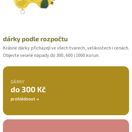
dárky podle rozpočtu
Krásné dárky přicházejí ve všech tvarech, velikostech i cenách.
Objevte veselé nápady do 300, 600 i 1000 korun.
DÁRKY
do 300 Kč
prohlédnout