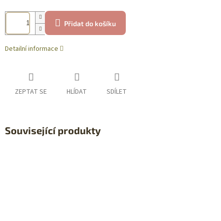
Přidat do košíku
Detailní informace
ZEPTAT SE
HLÍDAT
SDÍLET
Související produkty