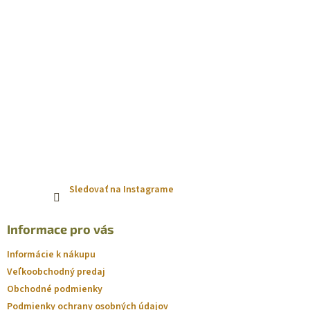
Sledovať na Instagrame
Informace pro vás
Informácie k nákupu
Veľkoobchodný predaj
Obchodné podmienky
Podmienky ochrany osobných údajov