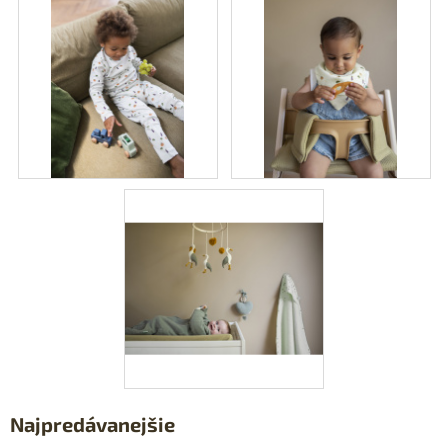
Najpredávanejšie