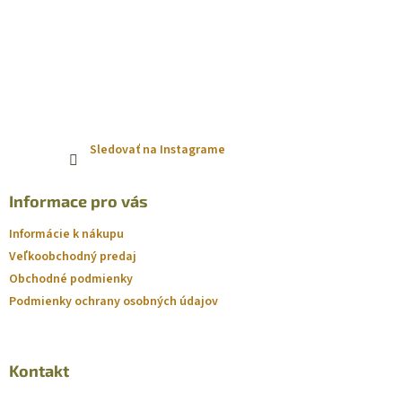
Sledovať na Instagrame
Informace pro vás
Informácie k nákupu
Veľkoobchodný predaj
Obchodné podmienky
Podmienky ochrany osobných údajov
Kontakt