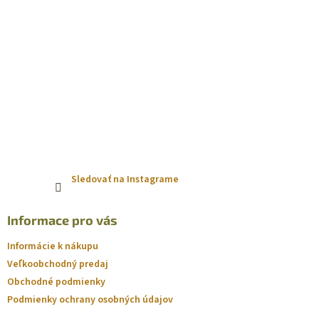
Sledovať na Instagrame
Informace pro vás
Informácie k nákupu
Veľkoobchodný predaj
Obchodné podmienky
Podmienky ochrany osobných údajov