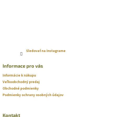
Sledovať na Instagrame
Informace pro vás
Informácie k nákupu
Veľkoobchodný predaj
Obchodné podmienky
Podmienky ochrany osobných údajov
Kontakt