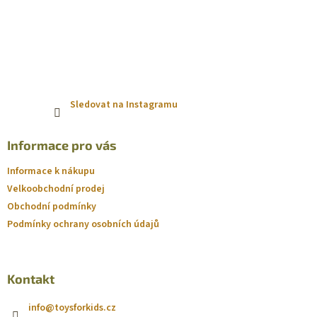
Sledovat na Instagramu
Informace pro vás
Informace k nákupu
Velkoobchodní prodej
Obchodní podmínky
Podmínky ochrany osobních údajů
Kontakt
info
@
toysforkids.cz