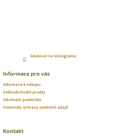
Sledovat na Instagramu
Informace pro vás
Informace k nákupu
Velkoobchodní prodej
Obchodní podmínky
Podmínky ochrany osobních údajů
Kontakt