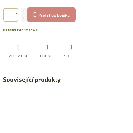
Přidat do košíku
Detailní informace
ZEPTAT SE
HLÍDAT
SDÍLET
Související produkty