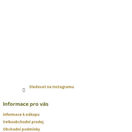
Sledovat na Instagramu
Informace pro vás
Informace k nákupu
Velkoobchodní prodej
Obchodní podmínky