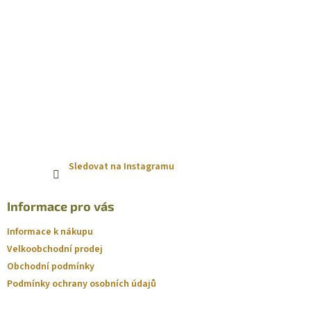
Sledovat na Instagramu
Informace pro vás
Informace k nákupu
Velkoobchodní prodej
Obchodní podmínky
Podmínky ochrany osobních údajů