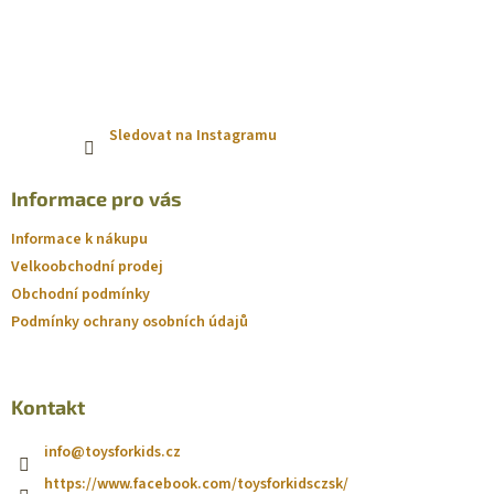
Sledovat na Instagramu
Informace pro vás
Informace k nákupu
Velkoobchodní prodej
Obchodní podmínky
Podmínky ochrany osobních údajů
Kontakt
info
@
toysforkids.cz
https://www.facebook.com/toysforkidsczsk/