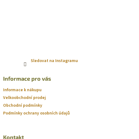
Sledovat na Instagramu
Informace pro vás
Informace k nákupu
Velkoobchodní prodej
Obchodní podmínky
Podmínky ochrany osobních údajů
Kontakt