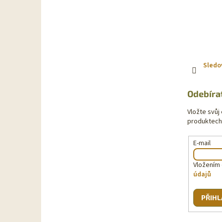
Sledo
Odebíra
Vložte svůj
produktech
E-mail
Vložením 
údajů
PŘIHL