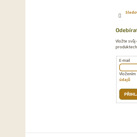
Sledo
Odebíra
Vložte svůj
produktech
E-mail
Vložením 
údajů
PŘIHL