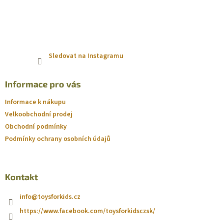
Sledovat na Instagramu
Informace pro vás
Informace k nákupu
Velkoobchodní prodej
Obchodní podmínky
Podmínky ochrany osobních údajů
Kontakt
info
@
toysforkids.cz
https://www.facebook.com/toysforkidsczsk/