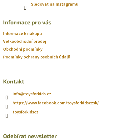
Sledovat na Instagramu
Informace pro vás
Informace k nákupu
Velkoobchodní prodej
Obchodní podmínky
Podmínky ochrany osobních údajů
Kontakt
info
@
toysforkids.cz
https://www.facebook.com/toysforkidsczsk/
toysforkidscz
Odebírat newsletter