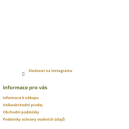
Sledovat na Instagramu
Informace pro vás
Informace k nákupu
Velkoobchodní prodej
Obchodní podmínky
Podmínky ochrany osobních údajů