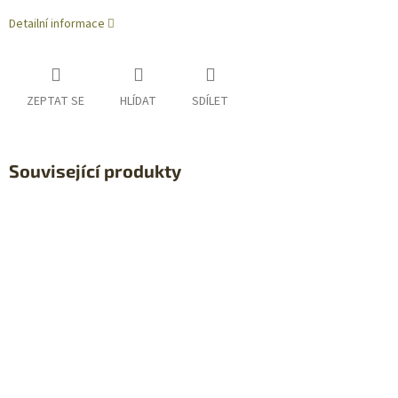
Detailní informace
ZEPTAT SE
HLÍDAT
SDÍLET
Související produkty
Sleva