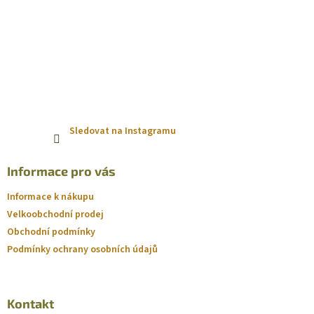
Sledovat na Instagramu
Informace pro vás
Informace k nákupu
Velkoobchodní prodej
Obchodní podmínky
Podmínky ochrany osobních údajů
Kontakt