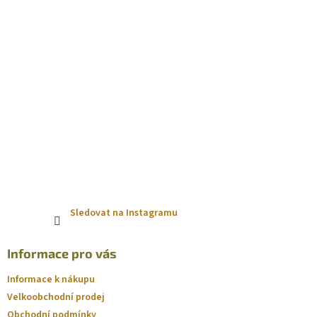
Sledovat na Instagramu
Informace pro vás
Informace k nákupu
Velkoobchodní prodej
Obchodní podmínky