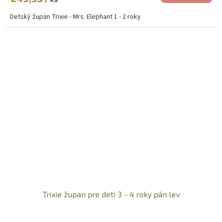
Detský župan Trixie - Mrs. Elephant 1 - 2 roky
Trixie župan pre deti 3 - 4 roky pán lev