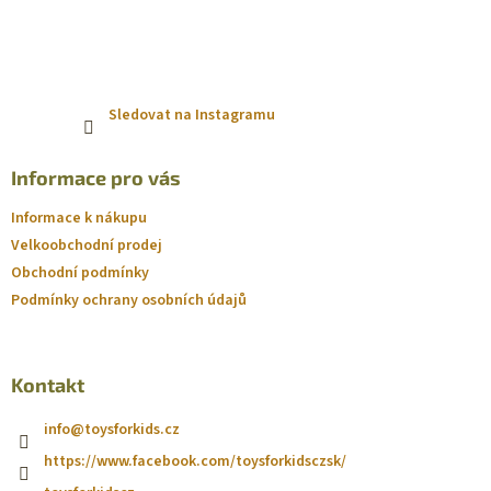
Sledovat na Instagramu
Informace pro vás
Informace k nákupu
Velkoobchodní prodej
Obchodní podmínky
Podmínky ochrany osobních údajů
Kontakt
info
@
toysforkids.cz
https://www.facebook.com/toysforkidsczsk/