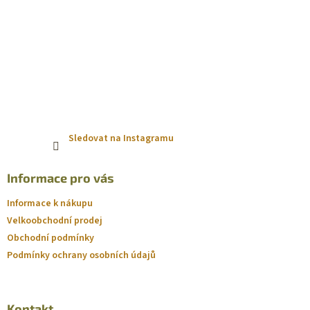
Sledovat na Instagramu
Informace pro vás
Informace k nákupu
Velkoobchodní prodej
Obchodní podmínky
Podmínky ochrany osobních údajů
Kontakt