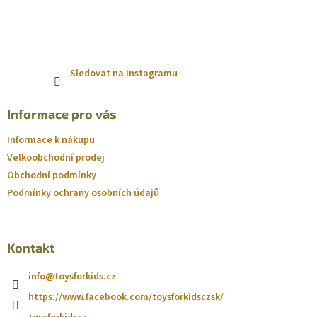
Sledovat na Instagramu
Informace pro vás
Informace k nákupu
Velkoobchodní prodej
Obchodní podmínky
Podmínky ochrany osobních údajů
Kontakt
info
@
toysforkids.cz
https://www.facebook.com/toysforkidsczsk/