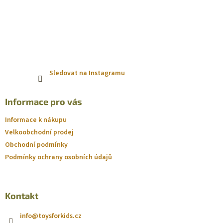
Sledovat na Instagramu
Informace pro vás
Informace k nákupu
Velkoobchodní prodej
Obchodní podmínky
Podmínky ochrany osobních údajů
Kontakt
info
@
toysforkids.cz