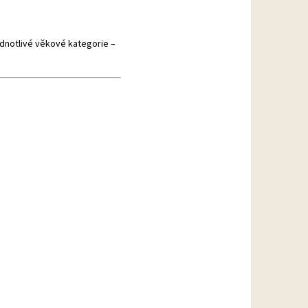
ednotlivé věkové kategorie –