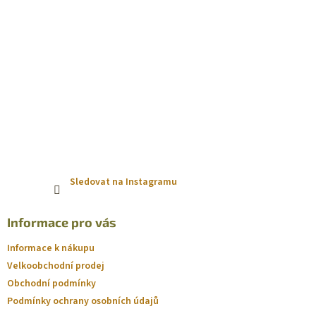
Sledovat na Instagramu
Informace pro vás
Informace k nákupu
Velkoobchodní prodej
Obchodní podmínky
Podmínky ochrany osobních údajů