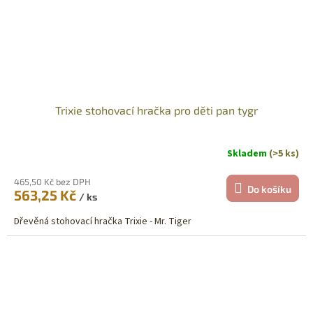
Trixie stohovací hračka pro děti pan tygr
Skladem
(>5 ks)
465,50 Kč bez DPH
Do košíku
563,25 Kč
/ ks
Dřevěná stohovací hračka Trixie - Mr. Tiger