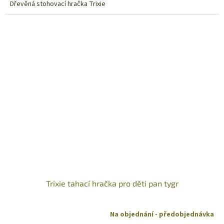
Dřevěná stohovací hračka Trixie
Trixie tahací hračka pro děti pan tygr
Na objednání - předobjednávka