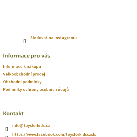
Sledovat na Instagramu
Informace pro vás
Informace k nákupu
Velkoobchodní prodej
Obchodní podmínky
Podmínky ochrany osobních údajů
Kontakt
info
@
toysforkids.cz
https://www.facebook.com/toysforkidsczsk/