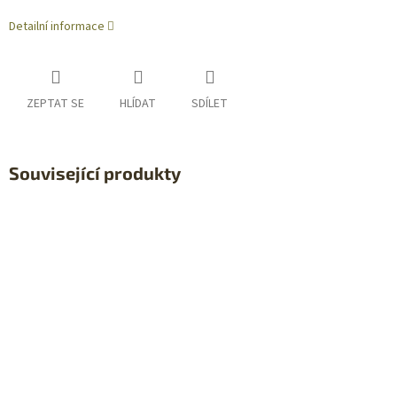
Detailní informace
ZEPTAT SE
HLÍDAT
SDÍLET
Související produkty
Sleva