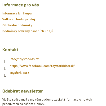
Informace pro vás
Informace k nákupu
Velkoobchodní prodej
Obchodní podmínky
Podmínky ochrany osobních údajů
Kontakt
info
@
toysforkids.cz
https://www.facebook.com/toysforkidsczsk/
toysforkidscz
Odebírat newsletter
Vložte svůj e-mail a my vám budeme zasílat informace o nových
produktech na našem e-shopu.