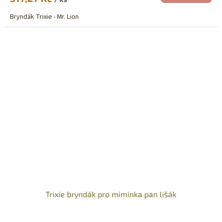
Bryndák Trixie - Mr. Lion
Trixie bryndák pro miminka pan lišák