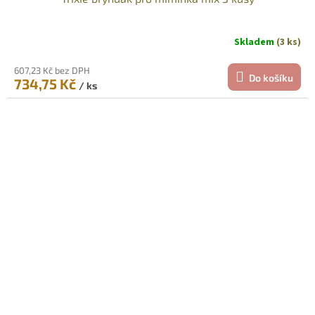
Skladem
(3 ks)
607,23 Kč bez DPH
Do košíku
734,75 Kč
/ ks