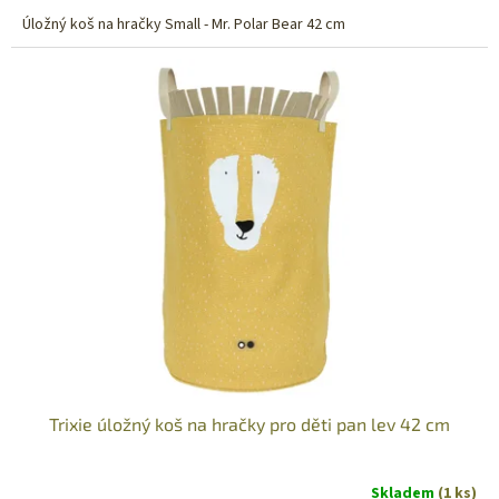
Úložný koš na hračky Small - Mr. Polar Bear 42 cm
Trixie úložný koš na hračky pro děti pan lev 42 cm
Skladem
(1 ks)